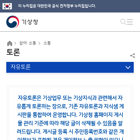
이 누리집은 대한민국 공식 전자정부 누리집입니다.
참여·소통
소통
토론
자유토론
자유토론은 기상업무 또는 기상지식과 관련해서 자
유롭게 토론하는 장으로,
기존 자유토론과 지식샘 게
시판을 통합하여 운영합니다.
기상청 홈페이지 게시
물 관리 기준에 따라 해당 글이 삭제될 수 있음을 알
려드립니다.
게시글 등록 시 주민등록번호와 같은 개