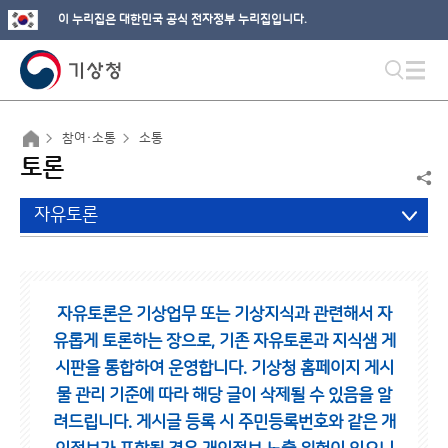
이 누리집은 대한민국 공식 전자정부 누리집입니다.
참여·소통
소통
토론
자유토론
자유토론은 기상업무 또는 기상지식과 관련해서 자
유롭게 토론하는 장으로,
기존 자유토론과 지식샘 게
시판을 통합하여 운영합니다.
기상청 홈페이지 게시
물 관리 기준에 따라 해당 글이 삭제될 수 있음을 알
려드립니다.
게시글 등록 시 주민등록번호와 같은 개