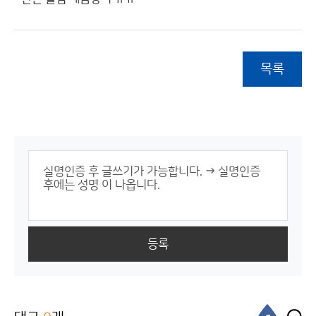
목록
등록