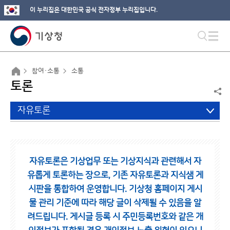
이 누리집은 대한민국 공식 전자정부 누리집입니다.
참여·소통
소통
토론
자유토론
자유토론은 기상업무 또는 기상지식과 관련해서 자
유롭게 토론하는 장으로,
기존 자유토론과 지식샘 게
시판을 통합하여 운영합니다.
기상청 홈페이지 게시
물 관리 기준에 따라 해당 글이 삭제될 수 있음을 알
려드립니다.
게시글 등록 시 주민등록번호와 같은 개