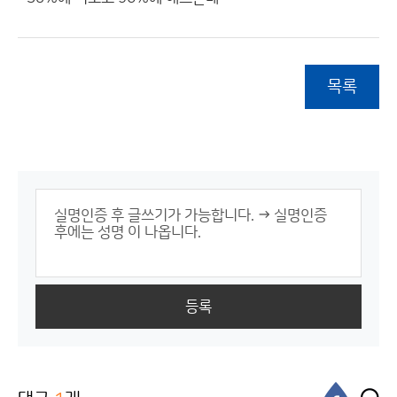
목록
등록