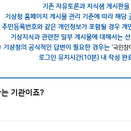
기존 자유토론과 지식샘 게시판을
기상청 홈페이지 게시물 관리 기준에 따라 해당 
시 주민등록번호와 같은 개인정보가 포함될 경우 개
기상지식과 관련한 일부 게시물에 대해서는 선
※ 기상청의 공식적인 답변이 필요한 경우는 '
국민참
로그인 유지시간(10분) 내 작성 완
는 기관이죠?