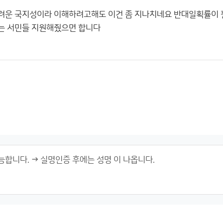
려운 국지성이라 이해하려고해도 이건 좀 지나치네요 반대일획률이 
는 서민들 지원해줬으면 합니다