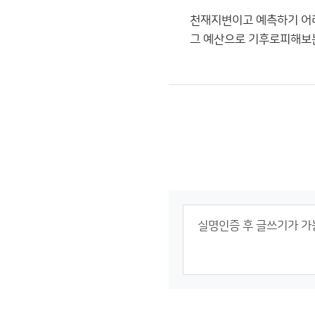
천재지변이고 예측하기 어
그 예산으로 기후로피해보