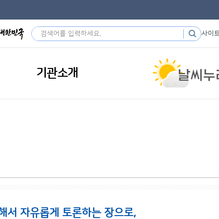
사이
기관소개
해서 자유롭게 토론하는 장으로,