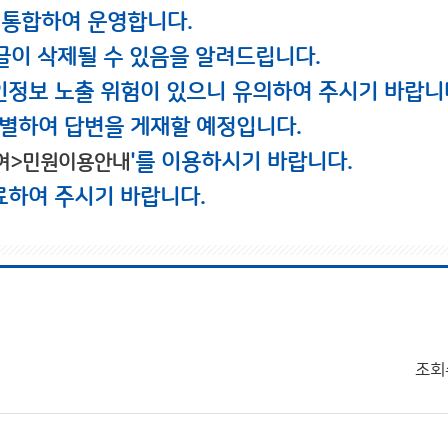
 통합하여 운영합니다.
글이 삭제될 수 있음을 알려드립니다.
인정보 노출 위험이 있으니 유의하여 주시기 바랍니
별하여 답변을 게재할 예정입니다.
'를 이용하시기 바랍니다.
여>민원이용안내
료하여 주시기 바랍니다.
조회