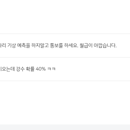
리 기상 예측을 하지말고 통보를 하세요. 월급이 아깝습니다.
오는데 강수 확률 40% ㅋㅋ