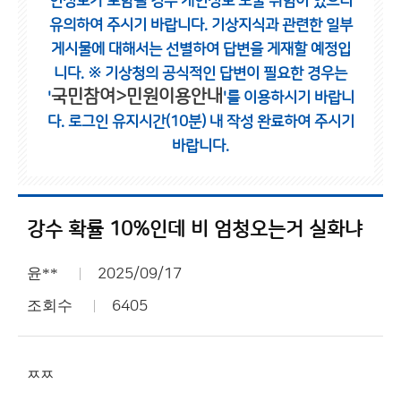
인정보가 포함될 경우 개인정보 노출 위험이 있으니
유의하여 주시기 바랍니다.
기상지식과 관련한 일부
게시물에 대해서는 선별하여 답변을 게재할 예정입
니다.
※ 기상청의 공식적인 답변이 필요한 경우는
국민참여>민원이용안내
'
'를 이용하시기 바랍니
다.
로그인 유지시간(10분) 내 작성 완료하여 주시기
바랍니다.
강수 확률 10%인데 비 엄청오는거 실화냐
윤**
2025/09/17
조회수
6405
ㅉㅉ