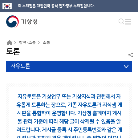
이 누리집은 대한민국 공식 전자정부 누리집입니다.
참여·소통
소통
토론
자유토론
자유토론은 기상업무 또는 기상지식과 관련해서 자
유롭게 토론하는 장으로,
기존 자유토론과 지식샘 게
시판을 통합하여 운영합니다.
기상청 홈페이지 게시
물 관리 기준에 따라 해당 글이 삭제될 수 있음을 알
려드립니다.
게시글 등록 시 주민등록번호와 같은 개