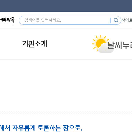
사이
기관소개
해서 자유롭게 토론하는 장으로,