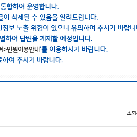
 통합하여 운영합니다.
글이 삭제될 수 있음을 알려드립니다.
인정보 노출 위험이 있으니 유의하여 주시기 바랍니
별하여 답변을 게재할 예정입니다.
'를 이용하시기 바랍니다.
여>민원이용안내
료하여 주시기 바랍니다.
조회