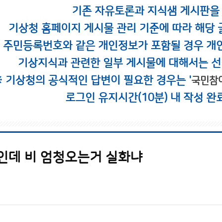
기존 자유토론과 지식샘 게시판을
기상청 홈페이지 게시물 관리 기준에 따라 해당 
시 주민등록번호와 같은 개인정보가 포함될 경우 개
기상지식과 관련한 일부 게시물에 대해서는 선
※ 기상청의 공식적인 답변이 필요한 경우는 '
국민참
로그인 유지시간(10분) 내 작성 완
%인데 비 엄청오는거 실화냐