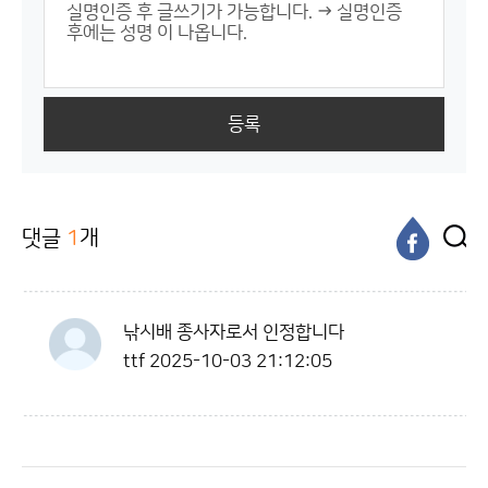
등록
댓글
1
개
낚시배 종사자로서 인정합니다
ttf
2025-10-03 21:12:05