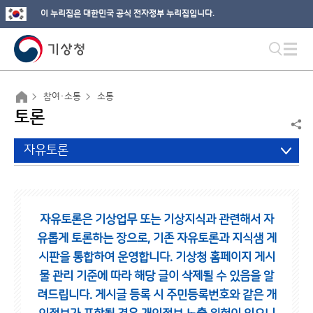
이 누리집은 대한민국 공식 전자정부 누리집입니다.
참여·소통
소통
토론
자유토론
자유토론은 기상업무 또는 기상지식과 관련해서 자
유롭게 토론하는 장으로,
기존 자유토론과 지식샘 게
시판을 통합하여 운영합니다.
기상청 홈페이지 게시
물 관리 기준에 따라 해당 글이 삭제될 수 있음을 알
려드립니다.
게시글 등록 시 주민등록번호와 같은 개