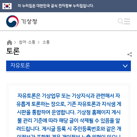
이 누리집은 대한민국 공식 전자정부 누리집입니다.
참여·소통
소통
토론
자유토론
자유토론은 기상업무 또는 기상지식과 관련해서 자
유롭게 토론하는 장으로,
기존 자유토론과 지식샘 게
시판을 통합하여 운영합니다.
기상청 홈페이지 게시
물 관리 기준에 따라 해당 글이 삭제될 수 있음을 알
려드립니다.
게시글 등록 시 주민등록번호와 같은 개