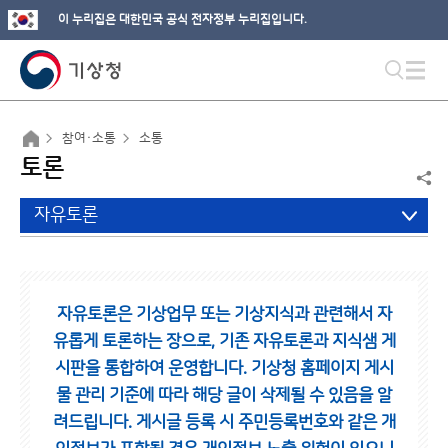
이 누리집은 대한민국 공식 전자정부 누리집입니다.
참여·소통
소통
토론
자유토론
자유토론은 기상업무 또는 기상지식과 관련해서 자
유롭게 토론하는 장으로,
기존 자유토론과 지식샘 게
시판을 통합하여 운영합니다.
기상청 홈페이지 게시
물 관리 기준에 따라 해당 글이 삭제될 수 있음을 알
려드립니다.
게시글 등록 시 주민등록번호와 같은 개