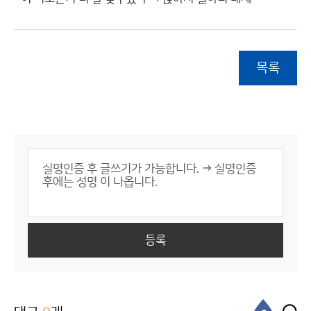
목록
등록