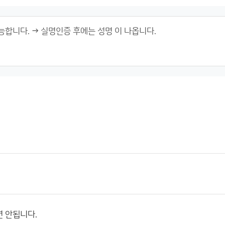
 안됩니다.