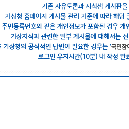
기존 자유토론과 지식샘 게시판을
기상청 홈페이지 게시물 관리 기준에 따라 해당 
시 주민등록번호와 같은 개인정보가 포함될 경우 개
기상지식과 관련한 일부 게시물에 대해서는 선
※ 기상청의 공식적인 답변이 필요한 경우는 '
국민참
로그인 유지시간(10분) 내 작성 완