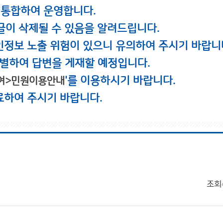
 통합하여 운영합니다.
글이 삭제될 수 있음을 알려드립니다.
인정보 노출 위험이 있으니 유의하여 주시기 바랍니
별하여 답변을 게재할 예정입니다.
'를 이용하시기 바랍니다.
여>민원이용안내
료하여 주시기 바랍니다.
조회