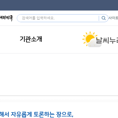
사이
기관소개
해서 자유롭게 토론하는 장으로,