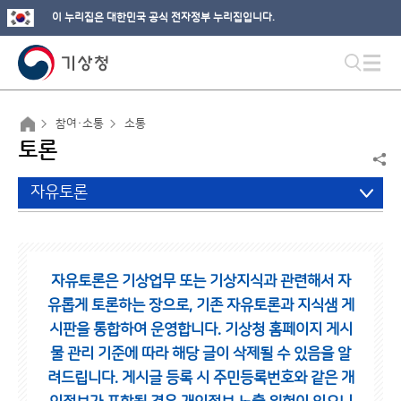
이 누리집은 대한민국 공식 전자정부 누리집입니다.
참여·소통
소통
토론
자유토론
자유토론은 기상업무 또는 기상지식과 관련해서 자
유롭게 토론하는 장으로,
기존 자유토론과 지식샘 게
시판을 통합하여 운영합니다.
기상청 홈페이지 게시
물 관리 기준에 따라 해당 글이 삭제될 수 있음을 알
려드립니다.
게시글 등록 시 주민등록번호와 같은 개