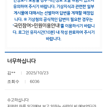
인정보가 포함될 경우 개인정보 노출 위험이 있으니
유의하여 주시기 바랍니다.
기상지식과 관련한 일부
게시물에 대해서는 선별하여 답변을 게재할 예정입
니다.
※ 기상청의 공식적인 답변이 필요한 경우는
국민참여>민원이용안내
'
'를 이용하시기 바랍니
다.
로그인 유지시간(10분) 내 작성 완료하여 주시기
바랍니다.
너무하십니다
김**
2025/10/23
조회수
6036
수고하십니다
저처럼 하루 일기예보 보고 일하는 사람이 비 예보없다가