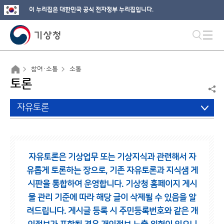
이 누리집은 대한민국 공식 전자정부 누리집입니다.
참여·소통
소통
토론
자유토론
자유토론은 기상업무 또는 기상지식과 관련해서 자
유롭게 토론하는 장으로,
기존 자유토론과 지식샘 게
시판을 통합하여 운영합니다.
기상청 홈페이지 게시
물 관리 기준에 따라 해당 글이 삭제될 수 있음을 알
려드립니다.
게시글 등록 시 주민등록번호와 같은 개