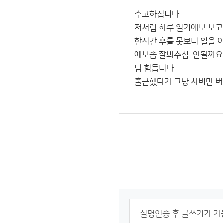
수고하십니다
저처럼 하루 일기예보 보고
한시간 후를 못보니 일을 
예보좀 잘봐주심 안될까요
넘 힘듭니다
출근했다가 그냥 차비만 버