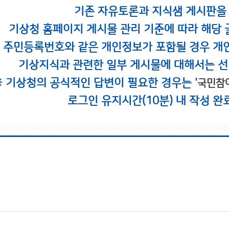
기존 자유토론과 지식샘 게시판을
기상청 홈페이지 게시물 관리 기준에 따라 해당 
시 주민등록번호와 같은 개인정보가 포함될 경우 개
기상지식과 관련한 일부 게시물에 대해서는 선
※ 기상청의 공식적인 답변이 필요한 경우는 '
국민참
로그인 유지시간(10분) 내 작성 완