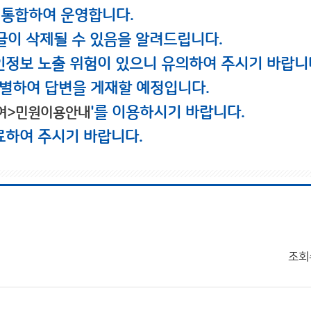
 통합하여 운영합니다.
글이 삭제될 수 있음을 알려드립니다.
인정보 노출 위험이 있으니 유의하여 주시기 바랍니
별하여 답변을 게재할 예정입니다.
'를 이용하시기 바랍니다.
여>민원이용안내
료하여 주시기 바랍니다.
조회