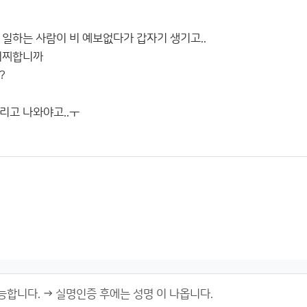
 일하는 사람이 비 예보없다가 갑자기 생기고..
어찌합니까
?
리고 나와야고..ㅜ