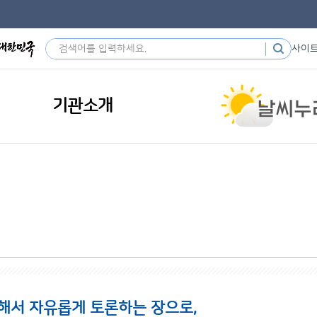
사이
기관소개
해서 자유롭게 토론하는 장으로,