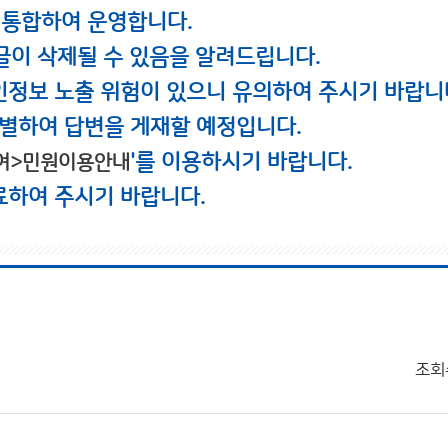
 통합하여 운영합니다.
글이 삭제될 수 있음을 알려드립니다.
인정보 노출 위험이 있으니 유의하여 주시기 바랍니
별하여 답변을 게재할 예정입니다.
'를 이용하시기 바랍니다.
여>민원이용안내
료하여 주시기 바랍니다.
조회