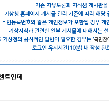
기존 자유토론과 지식샘 게시판을
기상청 홈페이지 게시물 관리 기준에 따라 해당 
시 주민등록번호와 같은 개인정보가 포함될 경우 개
기상지식과 관련한 일부 게시물에 대해서는 선
※ 기상청의 공식적인 답변이 필요한 경우는 '
국민참
로그인 유지시간(10분) 내 작성 완
퍼센트인데