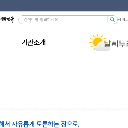
사이
기관소개
해서 자유롭게 토론하는 장으로,