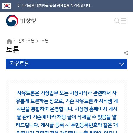
이 누리집은 대한민국 공식 전자정부 누리집입니다.
참여·소통
소통
토론
자유토론
자유토론은 기상업무 또는 기상지식과 관련해서 자
유롭게 토론하는 장으로,
기존 자유토론과 지식샘 게
시판을 통합하여 운영합니다.
기상청 홈페이지 게시
물 관리 기준에 따라 해당 글이 삭제될 수 있음을 알
려드립니다.
게시글 등록 시 주민등록번호와 같은 개