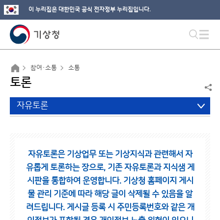
이 누리집은 대한민국 공식 전자정부 누리집입니다.
참여·소통
소통
토론
자유토론
자유토론은 기상업무 또는 기상지식과 관련해서 자
유롭게 토론하는 장으로,
기존 자유토론과 지식샘 게
시판을 통합하여 운영합니다.
기상청 홈페이지 게시
물 관리 기준에 따라 해당 글이 삭제될 수 있음을 알
려드립니다.
게시글 등록 시 주민등록번호와 같은 개