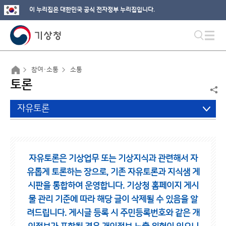
이 누리집은 대한민국 공식 전자정부 누리집입니다.
참여·소통
소통
토론
자유토론
자유토론은 기상업무 또는 기상지식과 관련해서 자
유롭게 토론하는 장으로,
기존 자유토론과 지식샘 게
시판을 통합하여 운영합니다.
기상청 홈페이지 게시
물 관리 기준에 따라 해당 글이 삭제될 수 있음을 알
려드립니다.
게시글 등록 시 주민등록번호와 같은 개