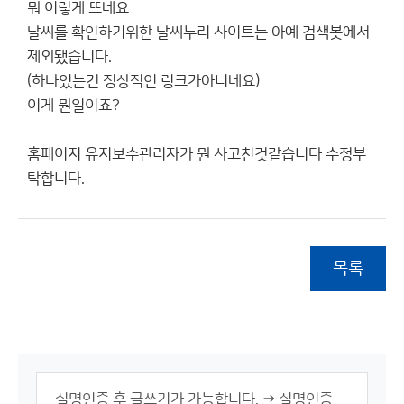
뭐 이렇게 뜨네요
날씨를 확인하기위한 날씨누리 사이트는 아예 검색봇에서
제외됐습니다.
(하나있는건 정상적인 링크가아니네요)
이게 뭔일이죠?
홈페이지 유지보수관리자가 뭔 사고친것같습니다 수정부
탁합니다.
목록