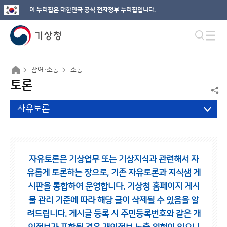
이 누리집은 대한민국 공식 전자정부 누리집입니다.
참여·소통
소통
토론
자유토론
자유토론은 기상업무 또는 기상지식과 관련해서 자
유롭게 토론하는 장으로,
기존 자유토론과 지식샘 게
시판을 통합하여 운영합니다.
기상청 홈페이지 게시
물 관리 기준에 따라 해당 글이 삭제될 수 있음을 알
려드립니다.
게시글 등록 시 주민등록번호와 같은 개