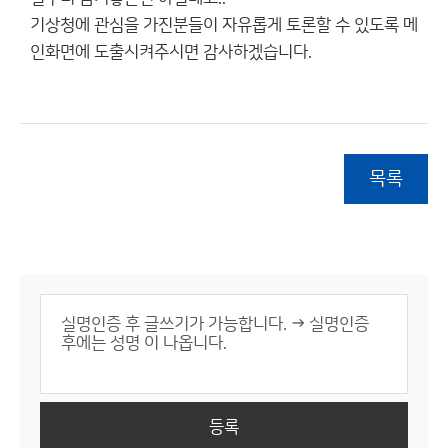
기상청에 관심을 가진분들이 자유롭게 토론할 수 있도록 메
인화면에 도출시켜주시면 감사하겠습니다.
목록
등록