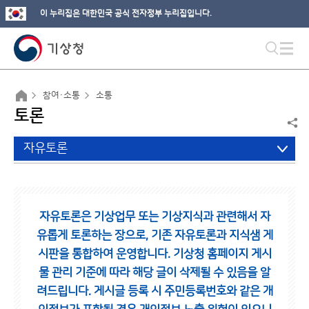
이 누리집은 대한민국 공식 전자정부 누리집입니다.
참여·소통
소통
토론
자유토론
자유토론은 기상업무 또는 기상지식과 관련해서 자
유롭게 토론하는 장으로,
기존 자유토론과 지식샘 게
시판을 통합하여 운영합니다.
기상청 홈페이지 게시
물 관리 기준에 따라 해당 글이 삭제될 수 있음을 알
려드립니다.
게시글 등록 시 주민등록번호와 같은 개