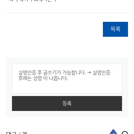
목록
등록