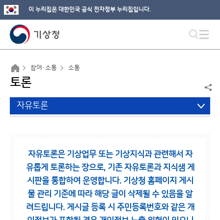
이 누리집은 대한민국 공식 전자정부 누리집입니다.
참여·소통
소통
토론
자유토론
자유토론은 기상업무 또는 기상지식과 관련해서 자
유롭게 토론하는 장으로,
기존 자유토론과 지식샘 게
시판을 통합하여 운영합니다.
기상청 홈페이지 게시
물 관리 기준에 따라 해당 글이 삭제될 수 있음을 알
려드립니다.
게시글 등록 시 주민등록번호와 같은 개