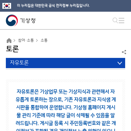
이 누리집은 대한민국 공식 전자정부 누리집입니다.
참여·소통
소통
토론
자유토론
자유토론은 기상업무 또는 기상지식과 관련해서 자
유롭게 토론하는 장으로,
기존 자유토론과 지식샘 게
시판을 통합하여 운영합니다.
기상청 홈페이지 게시
물 관리 기준에 따라 해당 글이 삭제될 수 있음을 알
려드립니다.
게시글 등록 시 주민등록번호와 같은 개