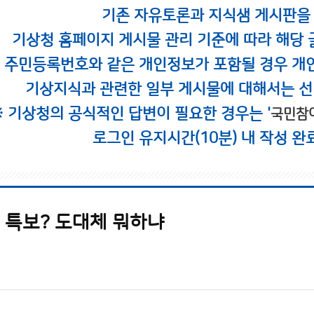
기존 자유토론과 지식샘 게시판을
기상청 홈페이지 게시물 관리 기준에 따라 해당 
시 주민등록번호와 같은 개인정보가 포함될 경우 개
기상지식과 관련한 일부 게시물에 대해서는 선
※ 기상청의 공식적인 답변이 필요한 경우는 '
국민참
로그인 유지시간(10분) 내 작성 완
 특보? 도대체 뭐하냐