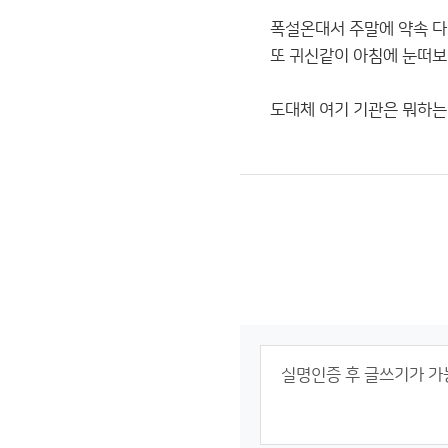
폭설온대서 주말에 약속 다
또 귀신같이 아침에 눈떠보
도대체 여기 기관은 뭐하는