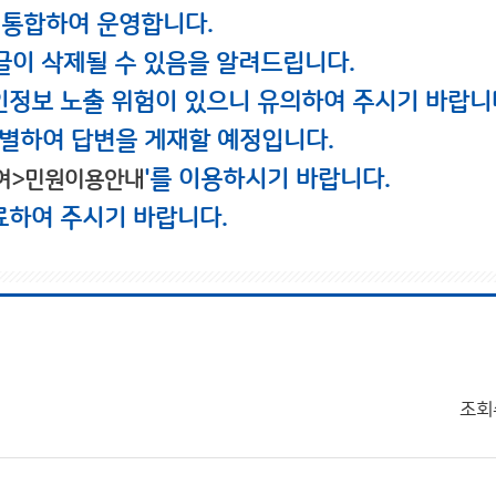
 통합하여 운영합니다.
글이 삭제될 수 있음을 알려드립니다.
인정보 노출 위험이 있으니 유의하여 주시기 바랍니
별하여 답변을 게재할 예정입니다.
'를 이용하시기 바랍니다.
여>민원이용안내
료하여 주시기 바랍니다.
조회