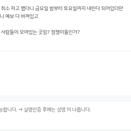
 취소 하고 했더니 금요일 밤부터 토요일까지 내린다 되어있더만
니 예보 다 바껴있고
 사람들이 모여있는 곳임? 점쟁이들인가?