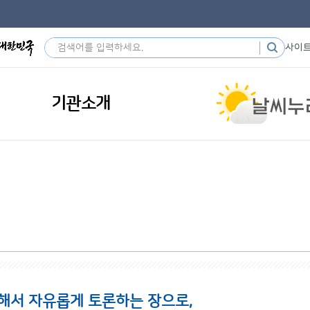
사이
기관소개
해서 자유롭게 토론하는 장으로,