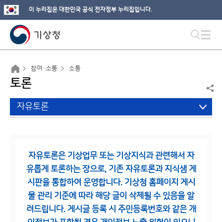
이 누리집은 대한민국 공식 전자정부 누리집입니다.
참여·소통
소통
토론
자유토론
자유토론은 기상업무 또는 기상지식과 관련해서 자
유롭게 토론하는 장으로,
기존 자유토론과 지식샘 게
시판을 통합하여 운영합니다.
기상청 홈페이지 게시
물 관리 기준에 따라 해당 글이 삭제될 수 있음을 알
려드립니다.
게시글 등록 시 주민등록번호와 같은 개