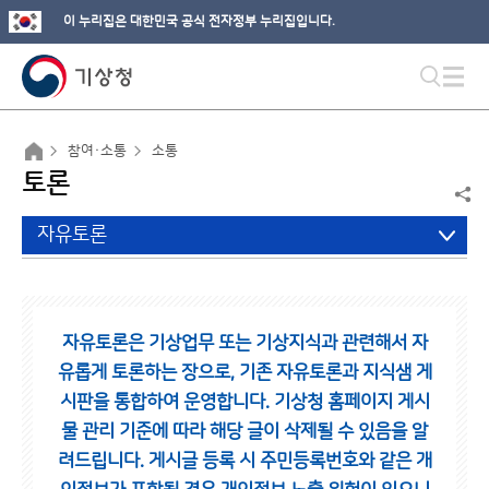
이 누리집은 대한민국 공식 전자정부 누리집입니다.
참여·소통
소통
토론
자유토론
자유토론은 기상업무 또는 기상지식과 관련해서 자
유롭게 토론하는 장으로,
기존 자유토론과 지식샘 게
시판을 통합하여 운영합니다.
기상청 홈페이지 게시
물 관리 기준에 따라 해당 글이 삭제될 수 있음을 알
려드립니다.
게시글 등록 시 주민등록번호와 같은 개