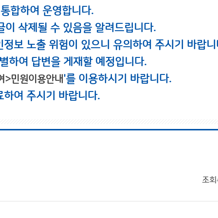
 통합하여 운영합니다.
글이 삭제될 수 있음을 알려드립니다.
인정보 노출 위험이 있으니 유의하여 주시기 바랍니
별하여 답변을 게재할 예정입니다.
'를 이용하시기 바랍니다.
여>민원이용안내
료하여 주시기 바랍니다.
조회