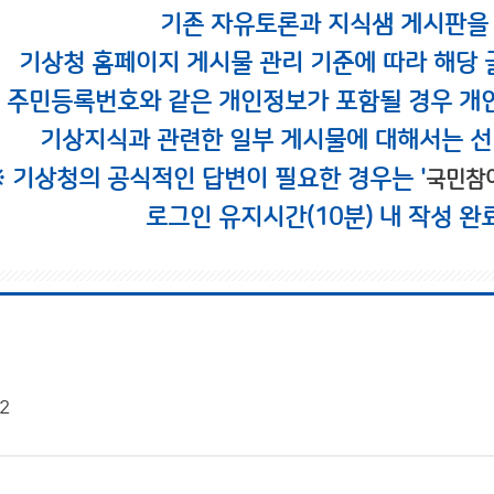
기존 자유토론과 지식샘 게시판을
기상청 홈페이지 게시물 관리 기준에 따라 해당 
시 주민등록번호와 같은 개인정보가 포함될 경우 개
기상지식과 관련한 일부 게시물에 대해서는 선
※ 기상청의 공식적인 답변이 필요한 경우는 '
국민참
로그인 유지시간(10분) 내 작성 완
2