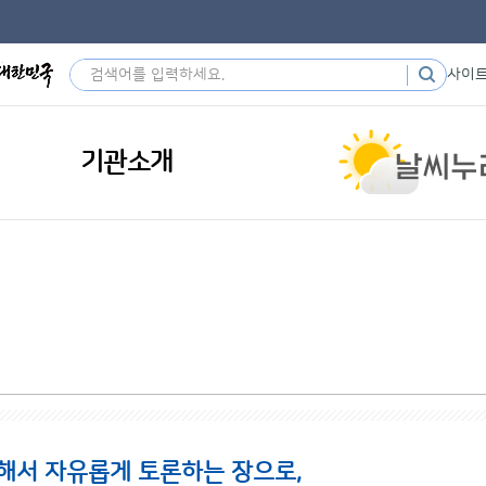
사이
기관소개
해서 자유롭게 토론하는 장으로,