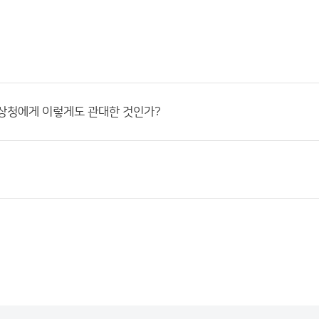
상청에게 이렇게도 관대한 것인가?