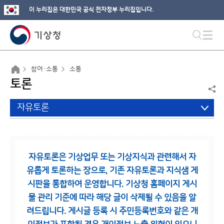
이 누리집은 대한민국 공식 전자정부 누리집입니다.
참여·소통
소통
토론
자유토론
자유토론은 기상업무 또는 기상지식과 관련해서 자
유롭게 토론하는 장으로,
기존 자유토론과 지식샘 게
시판을 통합하여 운영합니다.
기상청 홈페이지 게시
물 관리 기준에 따라 해당 글이 삭제될 수 있음을 알
려드립니다.
게시글 등록 시 주민등록번호와 같은 개