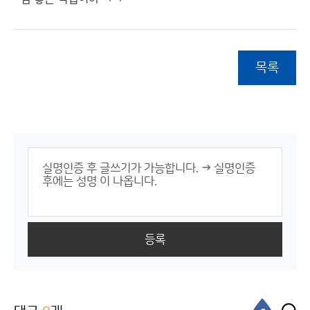
목록
등록