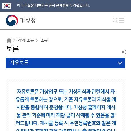
이 누리집은 대한민국 공식 전자정부 누리집입니다.
참여·소통
소통
토론
자유토론
자유토론은 기상업무 또는 기상지식과 관련해서 자
유롭게 토론하는 장으로,
기존 자유토론과 지식샘 게
시판을 통합하여 운영합니다.
기상청 홈페이지 게시
물 관리 기준에 따라 해당 글이 삭제될 수 있음을 알
려드립니다.
게시글 등록 시 주민등록번호와 같은 개