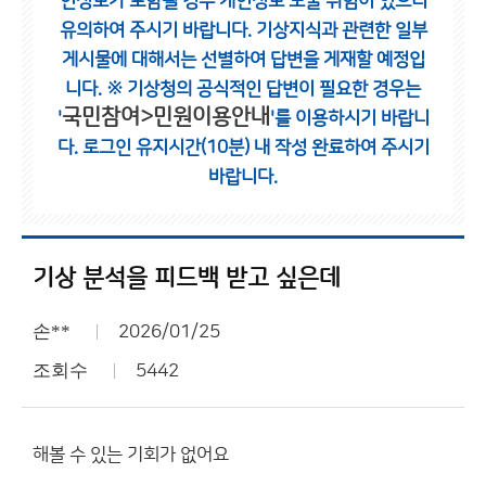
인정보가 포함될 경우 개인정보 노출 위험이 있으니
유의하여 주시기 바랍니다.
기상지식과 관련한 일부
게시물에 대해서는 선별하여 답변을 게재할 예정입
니다.
※ 기상청의 공식적인 답변이 필요한 경우는
국민참여>민원이용안내
'
'를 이용하시기 바랍니
다.
로그인 유지시간(10분) 내 작성 완료하여 주시기
바랍니다.
기상 분석을 피드백 받고 싶은데
손**
2026/01/25
조회수
5442
해볼 수 있는 기회가 없어요