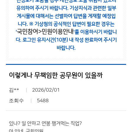
인정보가 포함될 경우 개인정보 노출 위험이 있으니
유의하여 주시기 바랍니다.
기상지식과 관련한 일부
게시물에 대해서는 선별하여 답변을 게재할 예정입
니다.
※ 기상청의 공식적인 답변이 필요한 경우는
국민참여>민원이용안내
'
'를 이용하시기 바랍니
다.
로그인 유지시간(10분) 내 작성 완료하여 주시기
바랍니다.
이렇게나 무책임한 공무원이 있을까
김**
2026/02/01
조회수
5488
있나? 일 안하고 연봉 챙겨먹는 직업?
아 있네. 국회의원.