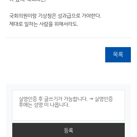
국회의원이랑 기상청은 성과급으로 가야한다.
제대로 일하는 사람을 위해서라도.
목록
등록