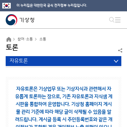
이 누리집은 대한민국 공식 전자정부 누리집입니다.
참여·소통
소통
토론
자유토론
자유토론은 기상업무 또는 기상지식과 관련해서 자
유롭게 토론하는 장으로,
기존 자유토론과 지식샘 게
시판을 통합하여 운영합니다.
기상청 홈페이지 게시
물 관리 기준에 따라 해당 글이 삭제될 수 있음을 알
려드립니다.
게시글 등록 시 주민등록번호와 같은 개