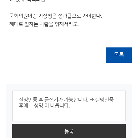
국회의원이랑 기상청은 성과급으로 가야한다.
제대로 일하는 사람을 위해서라도.
목록
등록