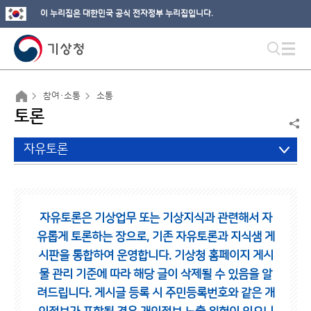
이 누리집은 대한민국 공식 전자정부 누리집입니다.
참여·소통
소통
토론
자유토론
자유토론은 기상업무 또는 기상지식과 관련해서 자
유롭게 토론하는 장으로,
기존 자유토론과 지식샘 게
시판을 통합하여 운영합니다.
기상청 홈페이지 게시
물 관리 기준에 따라 해당 글이 삭제될 수 있음을 알
려드립니다.
게시글 등록 시 주민등록번호와 같은 개