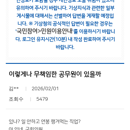
인정보가 포함될 경우 개인정보 노출 위험이 있으니
유의하여 주시기 바랍니다.
기상지식과 관련한 일부
게시물에 대해서는 선별하여 답변을 게재할 예정입
니다.
※ 기상청의 공식적인 답변이 필요한 경우는
국민참여>민원이용안내
'
'를 이용하시기 바랍니
다.
로그인 유지시간(10분) 내 작성 완료하여 주시기
바랍니다.
이렇게나 무책임한 공무원이 있을까
김**
2026/02/01
조회수
5479
있나? 일 안하고 연봉 챙겨먹는 직업?
아 있네. 국회의원.