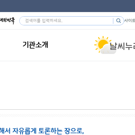
사이
기관소개
해서 자유롭게 토론하는 장으로,