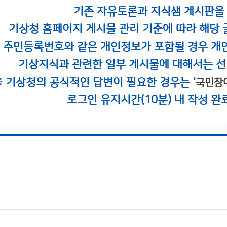
기존 자유토론과 지식샘 게시판을
기상청 홈페이지 게시물 관리 기준에 따라 해당 
시 주민등록번호와 같은 개인정보가 포함될 경우 개
기상지식과 관련한 일부 게시물에 대해서는 선
※ 기상청의 공식적인 답변이 필요한 경우는 '
국민참
로그인 유지시간(10분) 내 작성 완