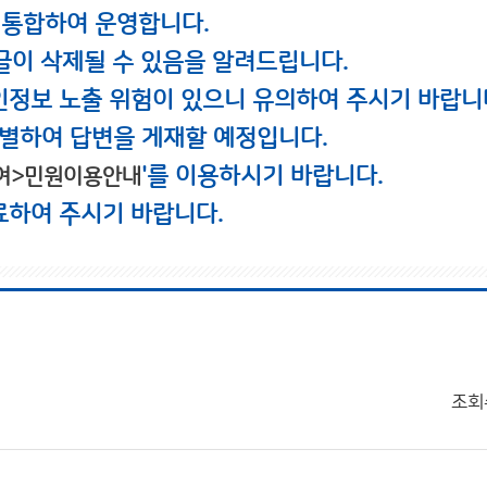
 통합하여 운영합니다.
글이 삭제될 수 있음을 알려드립니다.
인정보 노출 위험이 있으니 유의하여 주시기 바랍니
별하여 답변을 게재할 예정입니다.
'를 이용하시기 바랍니다.
여>민원이용안내
료하여 주시기 바랍니다.
조회