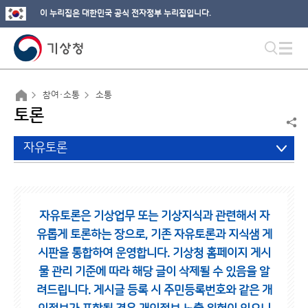
이 누리집은 대한민국 공식 전자정부 누리집입니다.
참여·소통
소통
토론
자유토론
자유토론은 기상업무 또는 기상지식과 관련해서 자
유롭게 토론하는 장으로,
기존 자유토론과 지식샘 게
시판을 통합하여 운영합니다.
기상청 홈페이지 게시
물 관리 기준에 따라 해당 글이 삭제될 수 있음을 알
려드립니다.
게시글 등록 시 주민등록번호와 같은 개