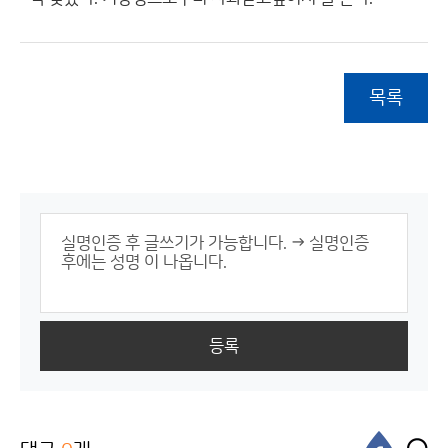
목록
등록