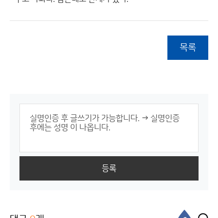
목록
등록