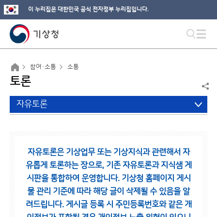
이 누리집은 대한민국 공식 전자정부 누리집입니다.
참여·소통
소통
토론
자유토론
자유토론은 기상업무 또는 기상지식과 관련해서 자
유롭게 토론하는 장으로,
기존 자유토론과 지식샘 게
시판을 통합하여 운영합니다.
기상청 홈페이지 게시
물 관리 기준에 따라 해당 글이 삭제될 수 있음을 알
려드립니다.
게시글 등록 시 주민등록번호와 같은 개