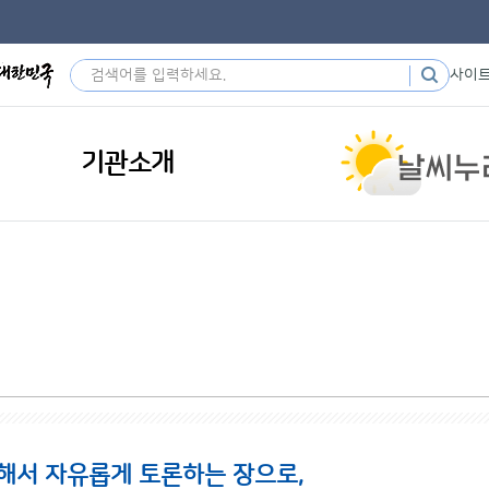
사이
기관소개
해서 자유롭게 토론하는 장으로,