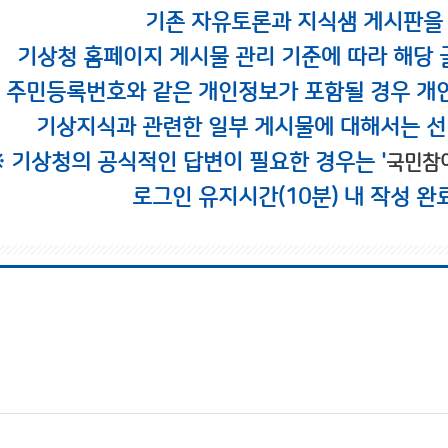
기존 자유토론과 지식샘 게시판을
기상청 홈페이지 게시물 관리 기준에 따라 해당 
시 주민등록번호와 같은 개인정보가 포함될 경우 개
기상지식과 관련한 일부 게시물에 대해서는 선
※ 기상청의 공식적인 답변이 필요한 경우는 '
국민참
로그인 유지시간(10분) 내 작성 완