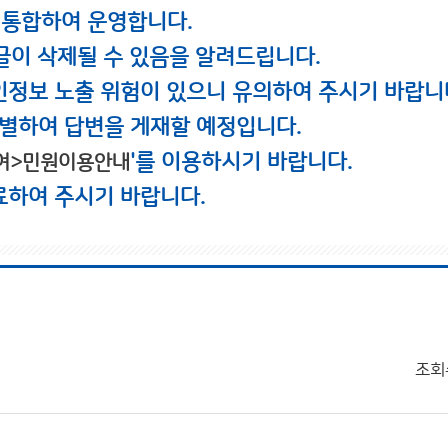
 통합하여 운영합니다.
글이 삭제될 수 있음을 알려드립니다.
인정보 노출 위험이 있으니 유의하여 주시기 바랍니
별하여 답변을 게재할 예정입니다.
'를 이용하시기 바랍니다.
여>민원이용안내
료하여 주시기 바랍니다.
조회