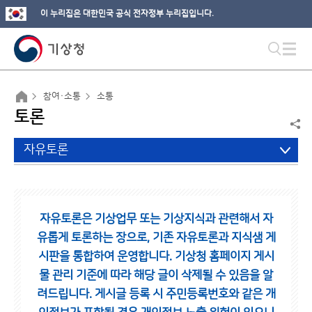
이 누리집은 대한민국 공식 전자정부 누리집입니다.
참여·소통
소통
토론
자유토론
자유토론은 기상업무 또는 기상지식과 관련해서 자
유롭게 토론하는 장으로,
기존 자유토론과 지식샘 게
시판을 통합하여 운영합니다.
기상청 홈페이지 게시
물 관리 기준에 따라 해당 글이 삭제될 수 있음을 알
려드립니다.
게시글 등록 시 주민등록번호와 같은 개