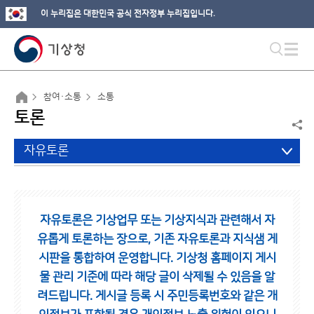
이 누리집은 대한민국 공식 전자정부 누리집입니다.
참여·소통
소통
토론
자유토론
자유토론은 기상업무 또는 기상지식과 관련해서 자
유롭게 토론하는 장으로,
기존 자유토론과 지식샘 게
시판을 통합하여 운영합니다.
기상청 홈페이지 게시
물 관리 기준에 따라 해당 글이 삭제될 수 있음을 알
려드립니다.
게시글 등록 시 주민등록번호와 같은 개