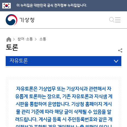
이 누리집은 대한민국 공식 전자정부 누리집입니다.
참여·소통
소통
토론
자유토론
자유토론은 기상업무 또는 기상지식과 관련해서 자
유롭게 토론하는 장으로,
기존 자유토론과 지식샘 게
시판을 통합하여 운영합니다.
기상청 홈페이지 게시
물 관리 기준에 따라 해당 글이 삭제될 수 있음을 알
려드립니다.
게시글 등록 시 주민등록번호와 같은 개