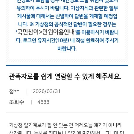
인정보가 포함될 경우 개인정보 노출 위험이 있으니
유의하여 주시기 바랍니다.
기상지식과 관련한 일부
게시물에 대해서는 선별하여 답변을 게재할 예정입
니다.
※ 기상청의 공식적인 답변이 필요한 경우는
국민참여>민원이용안내
'
'를 이용하시기 바랍니
다.
로그인 유지시간(10분) 내 작성 완료하여 주시기
바랍니다.
관측자료를 쉽게 열람할 수 있게 해주세요.
정**
2026/03/31
조회수
4588
기상청 일기예보가 잘 안 맞는 건 어제오늘 얘기가 아니라
생각됩니다. 농사를 짓다보니 일기에 민감해서... 그나마 믿