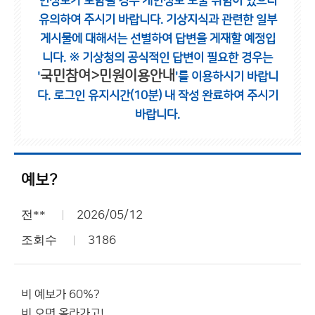
인정보가 포함될 경우 개인정보 노출 위험이 있으니
유의하여 주시기 바랍니다.
기상지식과 관련한 일부
게시물에 대해서는 선별하여 답변을 게재할 예정입
니다.
※ 기상청의 공식적인 답변이 필요한 경우는
국민참여>민원이용안내
'
'를 이용하시기 바랍니
다.
로그인 유지시간(10분) 내 작성 완료하여 주시기
바랍니다.
예보?
전**
2026/05/12
조회수
3186
비 예보가 60%?
비 오면 올라가고!