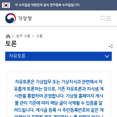
이 누리집은 대한민국 공식 전자정부 누리집입니다.
참여·소통
소통
토론
자유토론
자유토론은 기상업무 또는 기상지식과 관련해서 자
유롭게 토론하는 장으로,
기존 자유토론과 지식샘 게
시판을 통합하여 운영합니다.
기상청 홈페이지 게시
물 관리 기준에 따라 해당 글이 삭제될 수 있음을 알
려드립니다.
게시글 등록 시 주민등록번호와 같은 개