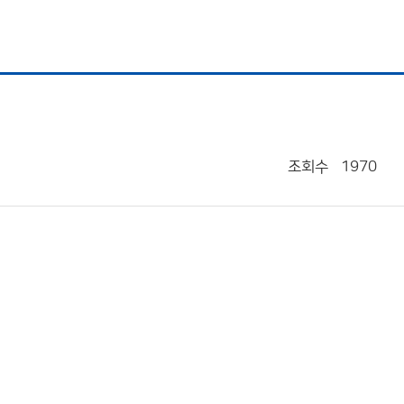
조회수
1970