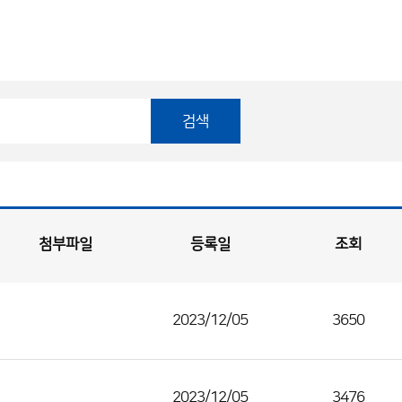
검색
첨부파일
등록일
조회
2023/12/05
3650
2023/12/05
3476