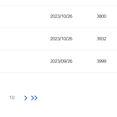
2023/10/26
3800
2023/10/26
3932
2023/09/26
3999
10