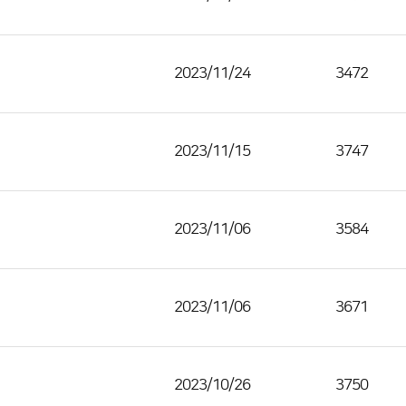
2023/11/24
3472
2023/11/15
3747
2023/11/06
3584
2023/11/06
3671
2023/10/26
3750