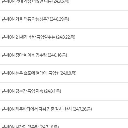
목,
날씨ON 역대 가장 더웠던 여름 (24.9.5.목)
등
록
날씨ON 가을 태풍 가능성은? (24.8.29.목)
부
서,
날씨ON 21세기 후반 폭염일수는 (24.8.22.목)
첨
부
파
날씨ON 장마철 이후 강수량 (24.8.16.금)
일,
등
날씨ON 높은 습도에 열대야·폭염↑ (24.8.8.목)
록
일,
날씨ON 당분간 폭염 지속 (24.8.1.목)
조
회
수)
날씨ON 제주바다에서 자취 감춘 갈치·한치 (24.7.26.금)
날씨ON 시간당 강우량 (24.7.18.목)