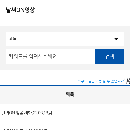
날씨ON영상
검색
좌우로 밀면 이동 할 수 있습니다.
제목
제주)날씨ON방송 게시판 목록
(번
날씨ON 벚꽃 개화(22.03.18.금)
호,
제