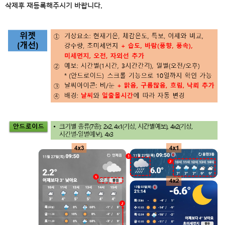
삭제후 재등록해주시기 바랍니다.