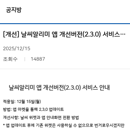
공지방
[개선] 날씨알리미 앱 개선버전(2.3.0) 서비스 안내
2025/12/15
조회수
14887
날씨알리미 앱 개선버전(2.3.0) 서비스 안내
적용일: 12월 15일(월)
방법: 앱 마켓을 통해 2.3.0 업데이트
개선사항: 날씨 위젯과
앱 안내화면 전환 방법
* 앱 업데이트 후에 기존 위젯은 사용하실 수 없으므로
번거로우시겠지만