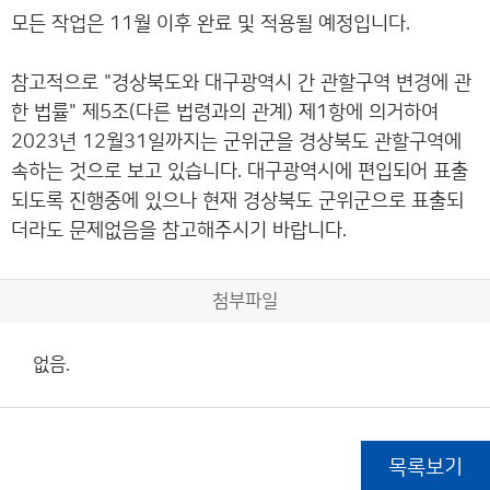
모든 작업은 11월 이후 완료 및 적용될 예정입니다.
참고적으로 "경상북도와 대구광역시 간 관할구역 변경에 관
한 법률" 제5조(다른 법령과의 관계) 제1항에 의거하여
2023년 12월31일까지는 군위군을 경상북도 관할구역에
속하는 것으로 보고 있습니다. 대구광역시에 편입되어 표출
되도록 진행중에 있으나 현재 경상북도 군위군으로 표출되
더라도 문제없음을 참고해주시기 바랍니다.
첨부파일
없음.
목록보기