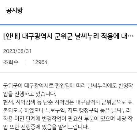
공지방
[안내] 대구광역시 군위군 날씨누리 적용에 대하여
2023/08/31
조회수
12964
군위군이 대구광역시로 편입됨에 따라 날씨누리에도 반영작
업을 진행하고 있습니다.
현재, 지역검색 등 단순 지역명은 대구광역시 군위군으로 표
출되도록 하였으나 특보구역, 지도 행정구역 등은 날씨누리
적용 이전 단계에 변경작업이 필요한 부분이 있으며 해당 작
업 또한 진행중에 있음을 알려드립니다.