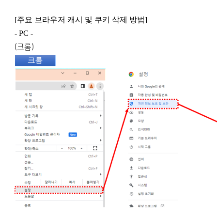
[주요 브라우저 캐시 및 쿠키 삭제 방법]
- PC -
(크롬)