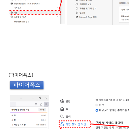
(파이어폭스)