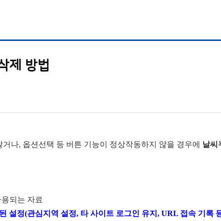
 삭제 방법
거나, 옵션선택 등 버튼 기능이 정상작동하지 않을 경우에
날씨
사용되는 자료
설정(관심지역 설정, 타 사이트 로그인 유지, URL 접속 기록 등