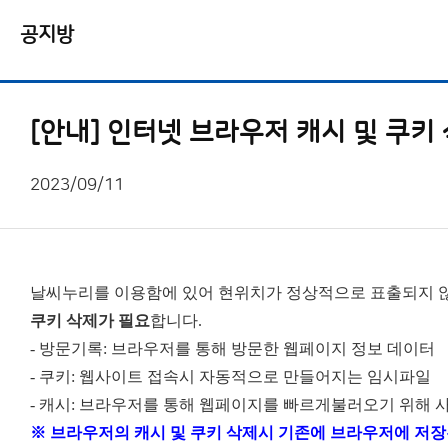
공지방
[안내] 인터넷 브라우저 캐시 및 쿠키
2023/09/11
날씨누리를 이용함에 있어 현위치가 정상적으로 표출되지 않
쿠키 삭제가 필요
합니다.
- 방문기록: 브라우저를 통해 방문한 웹페이지 정보 데이터
- 쿠키: 웹사이트 접속시 자동적으로 만들어지는 임시파일
- 캐시: 브라우저를 통해 웹페이지를 빠르게
불러오기 위해 
※ 브라우저의 캐시 및 쿠키 삭제시 기존에 브라우저에 저장된 