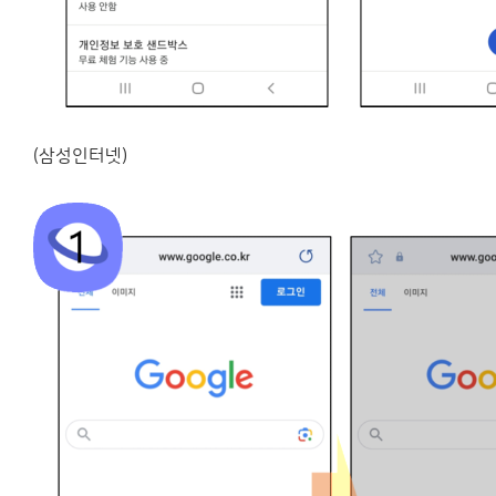
(삼성인터넷)