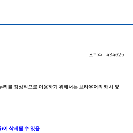
조회수
434625
누리를 정상적으로 이용하기 위해서는 브라우저의 캐시 및
)이 삭제될 수 있음