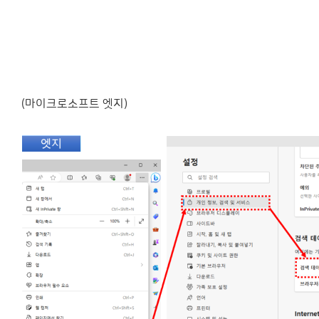
(마이크로소프트 엣지)