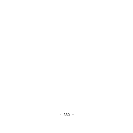
- 380 -