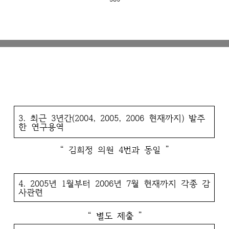
3. 최근 3년간(2004, 2005, 2006 현재까지) 발주
한 연구용역
“ 김희정 의원 4번과 동일 ”
4. 2005년 1월부터 2006년 7월 현재까지 각종 감
사관련
“ 별도 제출 ”