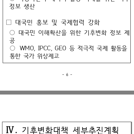
정보 생산
□ 대국민 홍보 및 국제협력 강화
○ 대국민 이해확산을 위한 기후변화 정보 제
공
○
WMO, IPCC, GEO 등 적극적 국제 활동을
통한 국가 위상제고
- 6 -
Ⅳ.
기후변화대책 세부추진계획