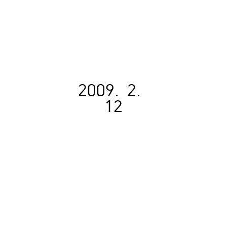
2009. 2.
12