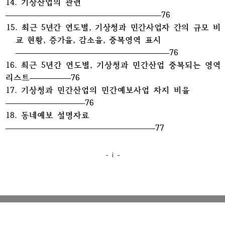
14. 기상산업의 관련
76
15.
최근 5년간 연도별, 기상청과 민간사업자 간의 규모 비
교 현황, 증가율, 감소율,
중복영역 표시
76
16. 최근 5년간 연도별, 기상청과 민간산업 중복되는 영역
리스트
76
17. 기상청과 민간산업의 민간예보사업 차지 비율
76
18. 동네예보 설명자료
77
- ⅰ -