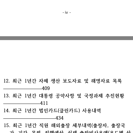
- ⅳ -
12. 최근 1년간 자체 생산 보도자료 및 해명자료 목록
409
13. 최근 1년간 대통령 공약사항 및 국정과제 추진현황
411
14. 최근 1년간 법인카드(클린카드) 사용내역
434
15. 최근 1년간 직원 해외출장 세부내역(출장자, 출장국
가, 기간, 목적, 집행예산, 실제 출장비사용액(용도별 상