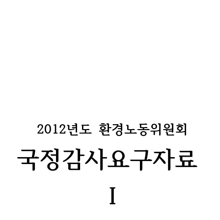
2012년도 환경노동위원회
국정감사요구자료
Ⅰ