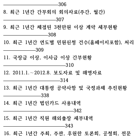
306
8. 최근 1년간 간부회의 회의자료(주간, 월간)
307
9. 최근 1년간 체결된 3천만원 이상 계약 세부현황
308
10. 최근 1년간 연도별 민원신청 건수(홈페이지포함), 처리
309
11. 국장급 이상, 이사급 이상 간부현황
310
12. 2011.1.∼2012.8. 보도자료 및 해명자료
314
13. 최근 1년간 대통령 공약사항 및 국정과제 추진현황
338
14. 최근 1년간 법인카드 사용내역
342
15. 최근 1년간 직원 해외출장 세부내역
343
16. 최근 1년간 주최, 주관, 후원한 토론회, 공청회, 전문