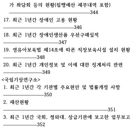
가 좌담회 등의 현황(집행예산 세부내역 포함)
344
17. 최근 1년간 장애인 고용 현황
346
18. 최근 1년간 장애인생산품 우선구매실적
347
19. 영유아보육법 제14조에 따른 직장보육시설 설치 현황
348
20. 최근 1년간 개인정보 및 이에 대한 징계처리 관련
349
<국립기상연구소>
1. 최근 1년간 각 기관별 주요현안 및 법률개정 사항
350
2. 재산현황
351
3. 최근 1년간 국회, 청와대, 상급기관에 보고한 업무보고
352