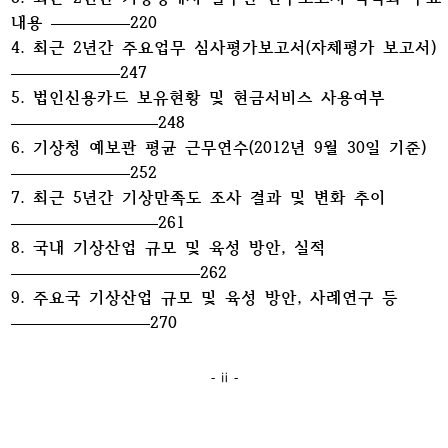
내용
220
4. 최근 2년간 주요업무 심사평가보고서(자체평가 보고서)
247
5. 법인신용카드 보유현황 및 현금서비스 사용여부
248
6. 기상청 예보관 평균 근무연수(2012년 9월 30일 기준)
252
7. 최근 5년간 기상만족도 조사 결과 및 변화 추이
261
8. 국내 기상산업 규모 및 육성 방안, 실적
262
9. 주요국 기상산업 규모 및 육성 방안, 사례연구 등
270
- ⅱ -