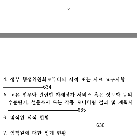
- ⅴ -
4. 정부 행정위원회로부터의 지적 또는 자료 요구사항
634
5.
고유 업무와 관련한 자체평가 서비스 혹은 정보화 등의
수준평가, 설문조사 또는
각종 모니터링 결과 및 계획서
635
6. 임직원 퇴직 현황
636
7. 임직원에 대한 징계 현황