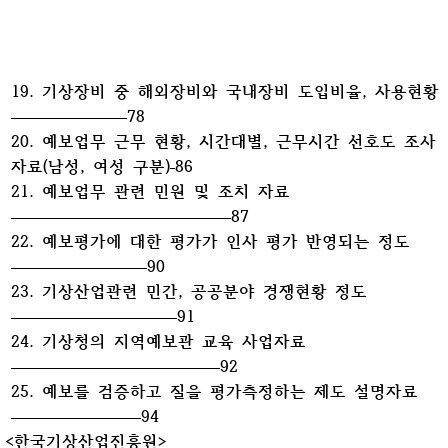
19. 기상장비 중 해외장비와 국내장비 도입비율, 사용현황
78
20. 예보업무 근무 현황, 시간대별, 근무시간 선호도 조사
자료(남성, 여성 구분)
86
21. 예보업무 관련 민원 및 조치 자료
87
22. 예보평가에 대한 평가가 인사 평가 반영되는 정도
90
23. 기상산업관련 민간, 공공분야 경쟁현황 정도
91
24. 기상청의 지역예보관 교육 사업자료
92
25. 예보를 검증하고 질을 평가측정하는 제도 설명자료
94
<한국기상산업진흥원>