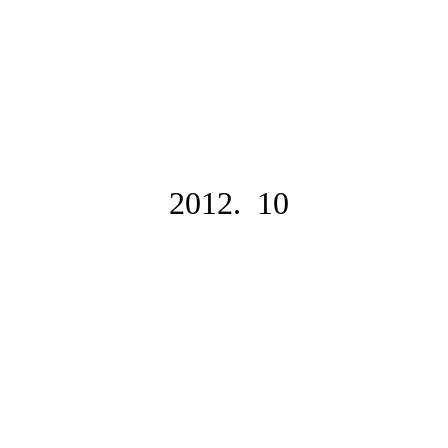
2012. 10