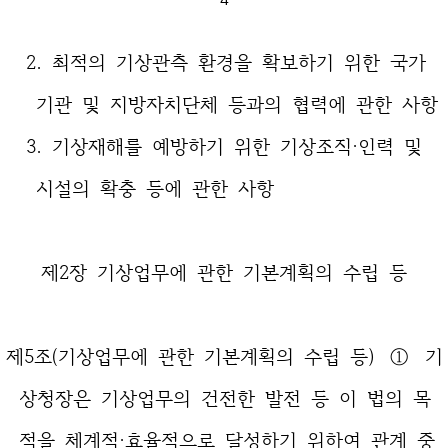
2. 최적의 기상관측 환경을 확보하기 위한 국가
기관 및 지방자치단체 등과의 협력에 관한 사항
3. 기상재해를 예방하기 위한 기상조직·인력 및
시설의 확충 등에 관한 사항
제2장 기상업무에 관한 기본계획의 수립 등
제5조(기상업무에 관한 기본계획의 수립 등) ① 기
상청장은 기상업무의 건전한 발전 등 이 법의 목
적을 체계적·효율적으로 달성하기 위하여 관계 중