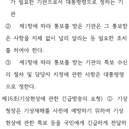
가 필요한 기관으로서 대통령령으로 정하는 기
관
② 제1항에 따라 통보를 받은 기관은 그 통보받
은 사항을 지체 없이 널리 알리는 등 필요한 조치
를 하여야 한다.
③ 제1항에 따라 통보를 받는 기관의 특보 수신
의 절차 및 담당자 지정에 관한 사항은 대통령령
으로 정한다.
제16조(기상현상에 관한 긴급방송의 요청) ① 기상
청장은 기상재해를 사전에 예방하기 위하여 기상
현상에 관한 특보 등을 국민에게 긴급하게 전달하