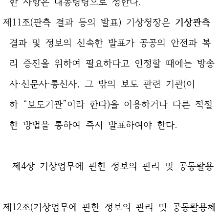
한 사항은 대통령령으로 정한다.
제11조(관측 결과 등의 발표) 기상청장은
기상관측
결과 및 정보의 신속한 발표가 공공의 안전과 복
리 증진을 위하여 필요하다고 인정할 때에는 방송
사·신문사·통신사, 그 밖의 보도 관련 기관(이
하 “보도기관”이라 한다)을 이용하거나 다른 적절
한 방법을 통하여 즉시 발표하여야 한다.
제4장 기상업무에 관한 정보의 관리 및 공동활용
제12조(기상업무에 관한 정보의 관리 및 공동활용체