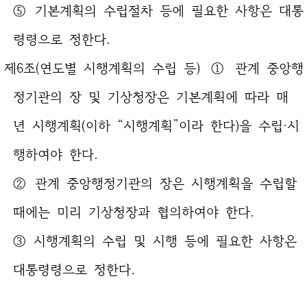
⑤ 기본계획의 수립절차 등에 필요한 사항은 대통
령령으로 정한다.
제6조(연도별 시행계획의 수립 등) ① 관계 중앙행
정기관의 장 및 기상청장은 기본계획에 따라 매
년 시행계획(이하 “시행계획”이라 한다)을 수립·시
행하여야 한다.
② 관계 중앙행정기관의 장은 시행계획을 수립할
때에는 미리 기상청장과 협의하여야 한다.
③ 시행계획의 수립 및 시행 등에 필요한 사항은
대통령령으로 정한다.