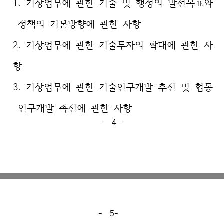
1. 기상업무에 관한 기술 및 행정의 발전목표와
정책의 기본방향에 관한 사항
2. 기상업무에 관한 기술투자의 확대에 관한 사
항
3. 기상업무에 관한 기술연구개발 추진 및 협동
연구개발 촉진에 관한 사항
- 4 -
- 5-