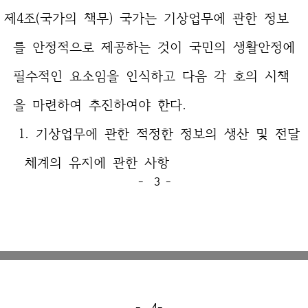
제4조(국가의 책무) 국가는 기상업무에 관한 정보
를 안정적으로 제공하는 것이 국민의 생활안정에
필수적인 요소임을 인식하고 다음 각 호의 시책
을 마련하여 추진하여야 한다.
1. 기상업무에 관한 적정한 정보의 생산 및 전달
체계의 유지에 관한 사항
- 3 -
- 4-