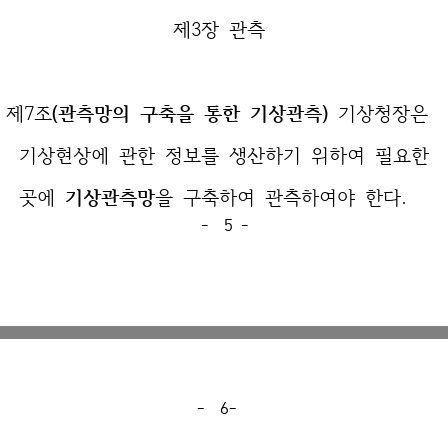
제3장 관측
제7조
(관측망의 구축을 통한 기상관측)
기상청장은
기상현상에 관한 정보를 생산하기 위하여 필요한
곳에
기상관측망
을 구축하여 관측하여야 한다.
- 5 -
- 6-