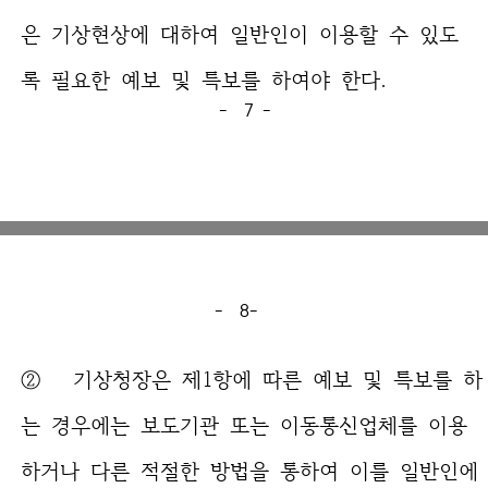
은 기상현상에 대하여 일반인이 이용할 수 있도
록 필요한 예보 및 특보를 하여야 한다.
- 7 -
- 8-
② 기상청장은 제1항에 따른 예보 및 특보를 하
는 경우에는 보도기관 또는 이동통신업체를 이용
하거나 다른 적절한 방법을 통하여 이를 일반인에