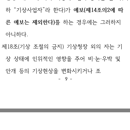
하 “기상사업자”라 한다)가
예보(제14조의2에 따
른 예보는 제외한다)
를 하는 경우에는 그러하지
아니하다.
제18조(기상 조절의 금지) 기상청장 외의 자는 기
상 상태에 인위적인 영향을 주어 비·눈·우박 및
안개 등의 기상현상을 변화시키거나 조
- 9 -