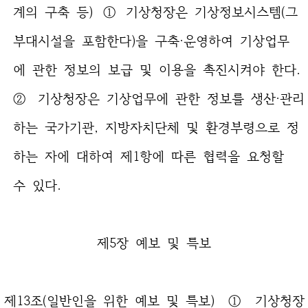
계의 구축 등) ① 기상청장은 기상정보시스템(그
부대시설을 포함한다)을 구축·운영하여 기상업무
에 관한 정보의 보급 및 이용을 촉진시켜야 한다.
② 기상청장은 기상업무에 관한 정보를 생산·관리
하는 국가기관, 지방자치단체 및 환경부령으로 정
하는 자에 대하여 제1항에 따른 협력을 요청할
수 있다.
제5장 예보 및 특보
제13조(일반인을 위한 예보 및 특보) ① 기상청장