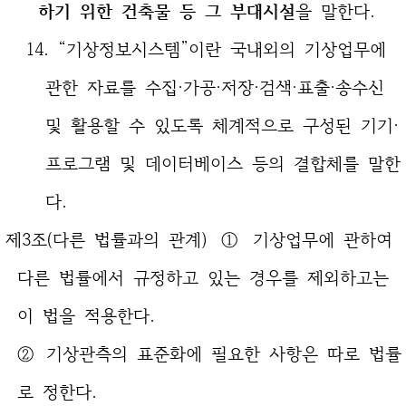
하기 위한 건축물 등 그 부대시설
을 말한다.
14. “기상정보시스템”이란 국내외의 기상업무에
관한 자료를 수집·가공·저장·검색·표출·송수신
및 활용할 수 있도록 체계적으로 구성된 기기·
프로그램 및 데이터베이스 등의 결합체를 말한
다.
제3조(다른 법률과의 관계) ① 기상업무에 관하여
다른 법률에서 규정하고 있는 경우를 제외하고는
이 법을 적용한다.
② 기상관측의 표준화에 필요한 사항은 따로 법률
로 정한다.