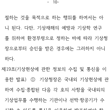
- 10-
절하는 것을 목적으로 하는 행위를 하여서는 아
니 된다. 다만, 기상재해의 예방과 기상학 연구
를 위하여 환경부령으로 정하는 바에 따라 기상청
장으로부터 승인을 받은 경우에는 그러하지 아니
하다.
제19조(기상현상에 관한 정보의 수집 및 통신을 이
용한 발표) ① 기상청장은 국내외 기상현상에 관
하여 수집·종합된 다음 각 호의 사항을 국내외의
기상업무를 수행하는 기관이나 선박·항공기가 수
신할 수 있도록 통신을 이용하여 발표하여야 한