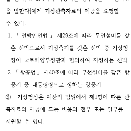
을 말한다]에게
기상관측자료
의 제공을 요청할
수 있다.
1. 「선박안전법」 제29조에 따라 무선설비를 갖
춘 선박으로서 기상측기를 갖춘 선박 중 기상청
장이 국토해양부장관과 협의하여 지정하는 선박
2. 「항공법」 제40조에 따라 무선설비를 갖춘 항
공기 중 대통령령으로 정하는 항공기
② 기상청장은 예산의 범위에서 제1항에 따른 관
측자료의 제공에 드는 비용의 전부 또는 일부를
지원할 수 있다.