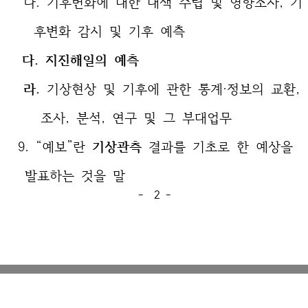
나. 기후변화에 대한 대책 수립 및 영향조사, 기
후변화 감시 및 기후 예측
다. 지진해일의 예측
라.
기상현상 및 기후에 관한 통계·정보의 교환,
조사, 분석, 연구 및 그 부대업무
9. “예보”란
기상관측
결과를 기초로 한 예상을
발표하는 것을 말
- 2 -