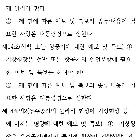
게 알려야 한다.
③ 제1항에 따른 예보 및 특보의 종류·내용에 필
요한 사항은 대통령령으로 정한다.
제14조(선박 또는 항공기에 대한 예보 및 특보) ①
기상청장은 선박 또는 항공기의 안전운항에 필요
한 예보 및 특보를 하여야 한다.
② 제1항에 따른 예보 및 특보의 종류·내용에 필
요한 사항은 대통령령으로 정한다.
제
14조의2(우주공간의 물리적 현상이 기상현상 등
에 미치는 영향에 대한 예보
및 특보) ① 기상청
장은 우주공간에서의 물리적 현상이 기상현상, 기