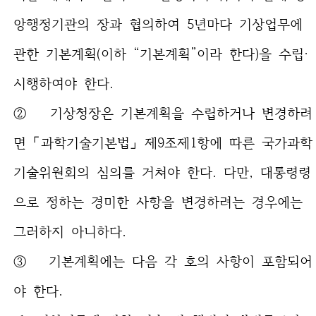
앙행정기관의 장과 협의하여 5년마다 기상업무에
관한 기본계획(이하 “기본계획”이라 한다)을 수립·
시행하여야 한다.
② 기상청장은 기본계획을 수립하거나 변경하려
면 「과학기술기본법」 제9조제1항에 따른 국가과학
기술위원회의 심의를 거쳐야 한다. 다만, 대통령령
으로 정하는 경미한 사항을 변경하려는 경우에는
그러하지 아니하다.
③ 기본계획에는 다음 각 호의 사항이 포함되어
야 한다.