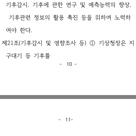
기후감시, 기후에 관한 연구 및 예측능력의 향상,
기후관련 정보의 활용 촉진 등을 위하여 노력하
여야 한다.
제21조(기후감시 및 영향조사 등) ① 기상청장은 지
구대기 등 기후를
- 10 -
- 11-