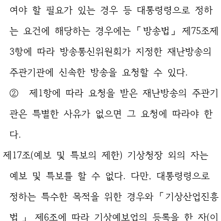
여야 할 필요가 있는 경우 등 대통령령으로 정하
는 요건에 해당하는 경우에는 「방송법」 제75조제
3항에 따라 방송통신위원회가 지정한 재난방송의
주관기관에 신속한 방송을 요청할 수 있다.
② 제1항에 따라 요청을 받은 재난방송의 주관기
관은 특별한 사유가 없으면 그 요청에 따라야 한
다.
제17조(예보 및 특보의 제한) 기상청장 외의 자는
예보 및 특보를 할 수 없다. 다만, 대통령령으로
정하는 특수한 목적을 위한 경우와 「기상산업진흥
법」 제6조에 따라 기상예보업의 등록을 한 자(이