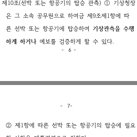
제10조(선박 또는 항공기의 탑승 관측) ① 기상청장
은 그 소속 공무원으로 하여금 제9조제1항에 따
른 선박 또는 항공기에 탑승하여
기상관측을 수행
하게 하거나
예보를 검증하게 할 수 있다.
- 6 -
- 7-
② 제1항에 따른 선박 또는 항공기의 탑승에 필요