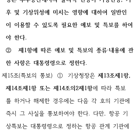
후 및 기상위성에 미치는 영향에 대하여 일반인
이 이용할 수 있도록 필요한 예보 및 특보를 하여
야 한다.
② 제1항에 따른 예보 및 특보의 종류·내용에 관
한 사항은 대통령령으로 정한다.
제15조(특보의 통보) ① 기상청장은
제13조제1항,
제14조제1항 또는 제14조의2제1항
에 따라 특보
를 하거나 해제한 경우에는 다음 각 호의 기관에
즉시 그 사실을 통보하여야 한다. 다만, 항공 기
상특보는 대통령령으로 정하는 항공 관계 기관에