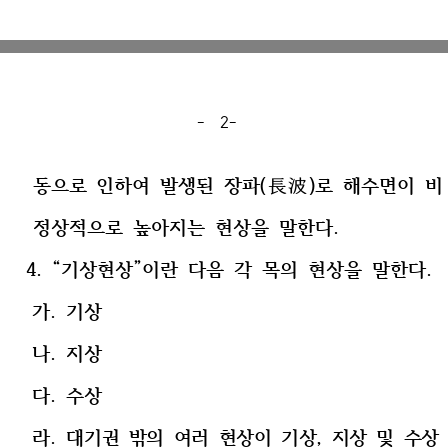
- 2-
동으로 인
하여 발생된 장파(長波)로 해수면이 비
정상적으로 높아지는 현상을 말한다.
4. “기상현상”이란 다음 각 목의 현상을 말한다.
가. 기상
나. 지상
다. 수상
라.
대기권 밖의 여러 현상이 기상, 지상 및 수상