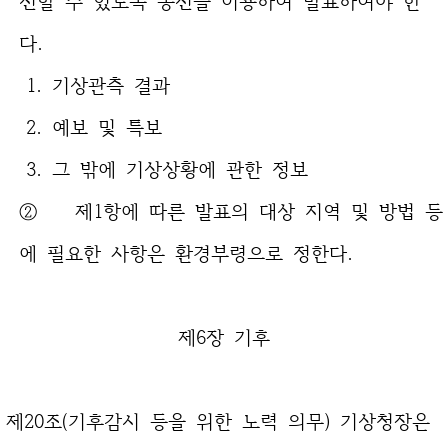
다.
1. 기상관측 결과
2. 예보 및 특보
3. 그 밖에 기상상황에 관한 정보
② 제1항에 따른 발표의 대상 지역 및 방법 등
에 필요한 사항은 환경부령으로 정한다.
제6장 기후
제20조(기후감시 등을 위한 노력 의무) 기상청장은