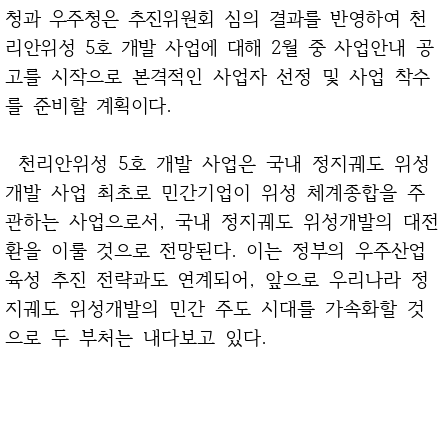
청과 우주청은
추진위원회 심의 결과를 반영하여 천
리안위성 5호 개발 사업에 대해 2월 중
사업안내 공
고를 시작으로 본격적인 사업자 선정 및 사업 착수
를 준비할
계획이다.
천리안위성 5호 개발 사업은 국내 정지궤도 위성
개발 사업 최초로 민간기업이 위성 체계종합을 주
관하는 사업으로서, 국내 정지궤도 위성개발의
대전
환을 이룰 것으로 전망된다. 이는 정부의 우주산업
육성 추진 전략과도
연계되어, 앞으로 우리나라 정
지궤도 위성개발의 민간 주도 시대를 가속화할 것
으로 두 부처는 내다보고 있다.