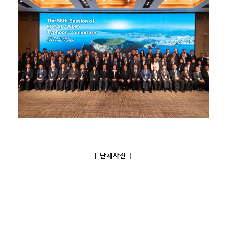
| 단체사진 |