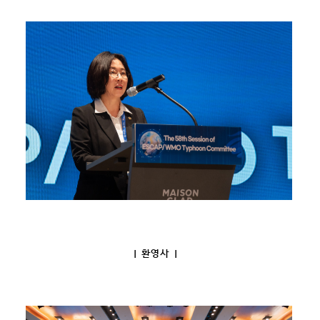
| 환영사 |